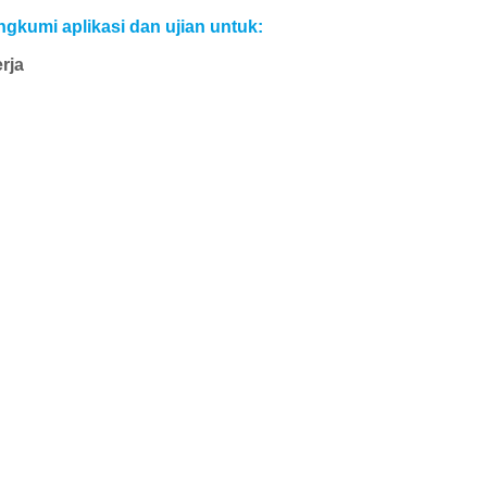
gkumi aplikasi dan ujian untuk:
rja