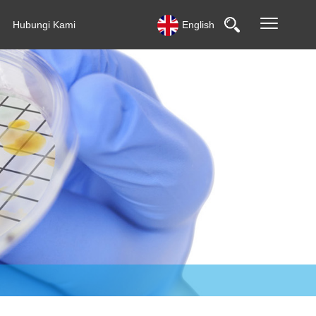
Hubungi Kami
English