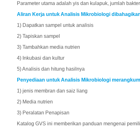
Parameter utama adalah yis dan kulapuk, jumlah bakteri
Aliran Kerja untuk Analisis Mikrobiologi dibahagik
1) Dapatkan sampel untuk analisis
2) Tapiskan sampel
3) Tambahkan media nutrien
4) Inkubasi dan kultur
5) Analisis dan hitung hasilnya
Penyediaan untuk Analisis Mikrobiologi merangkumi
1) jenis membran dan saiz liang
2) Media nutrien
3) Peralatan Penapisan
Katalog GVS ini memberikan panduan mengenai pemilih