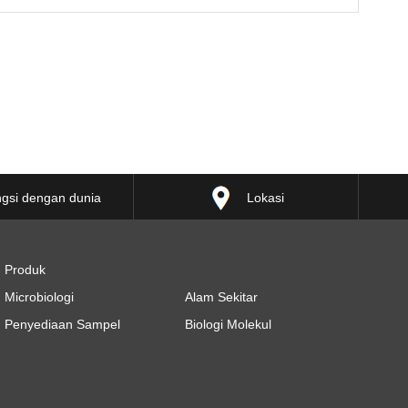
gsi dengan dunia
Lokasi
Produk
Microbiologi
Alam Sekitar
Penyediaan Sampel
Biologi Molekul