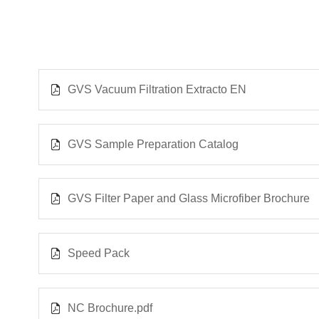
GVS Vacuum Filtration Extracto EN
GVS Sample Preparation Catalog
GVS Filter Paper and Glass Microfiber Brochure
Speed Pack
NC Brochure.pdf