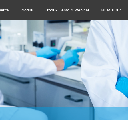
Berita
Produk
Produk Demo & Webinar
Muat Turun