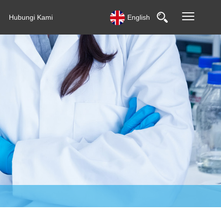
Hubungi Kami
English