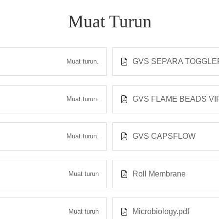
Muat Turun
GVS SEPARA TOGGLER
Muat turun.
GVS FLAME BEADS VIRA
Muat turun.
GVS CAPSFLOW
Muat turun.
Roll Membrane
Muat turun
Microbiology.pdf
Muat turun